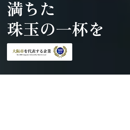
満ちた
珠玉の一杯を
NEWS
お知らせ
すべての記事を見る