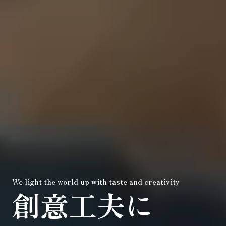
We light the world up with taste and creativity
創意工夫に