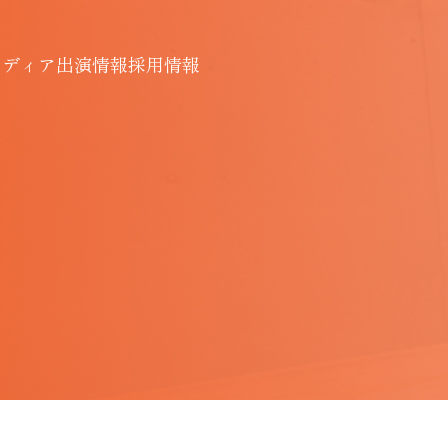
メディア出演情報
採用情報