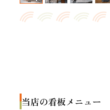
当店の看板メニュー