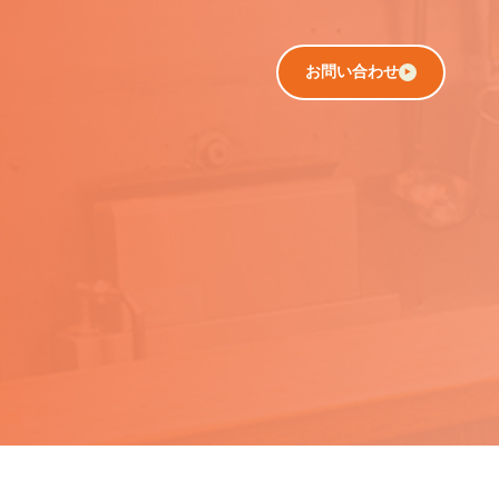
お問い合わせ