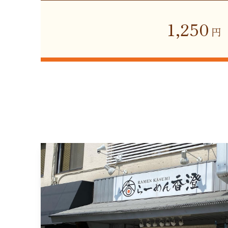
1,250
円