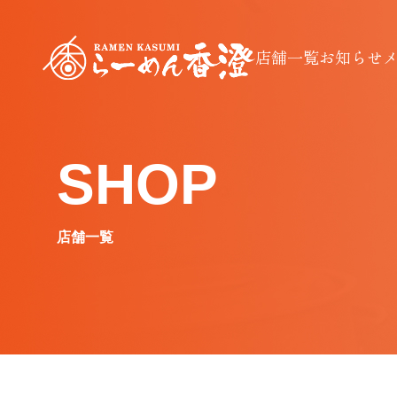
店舗一覧
お知らせ
SHOP
店舗一覧