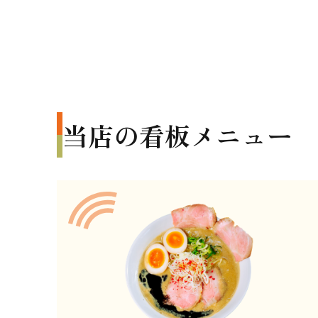
当店の看板メニュー